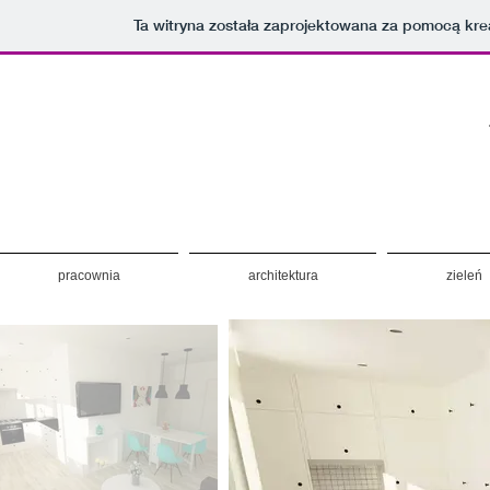
Ta witryna została zaprojektowana za pomocą kr
pracownia
architektura
zieleń